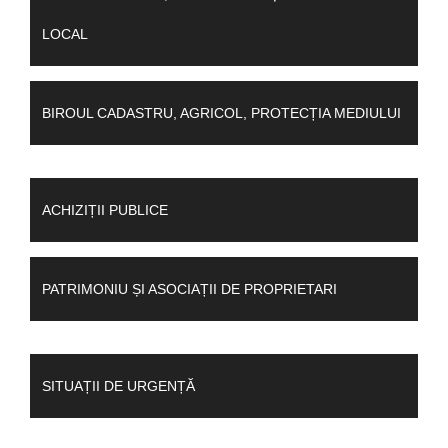
LOCAL
BIROUL CADASTRU, AGRICOL, PROTECȚIA MEDIULUI
ACHIZIȚII PUBLICE
PATRIMONIU ȘI ASOCIAȚII DE PROPRIETARI
SITUAȚII DE URGENȚĂ