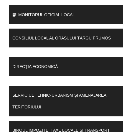
MONITORUL OFICIAL LOCAL
CONSILIUL LOCAL AL ORAȘULUI TÂRGU FRUMOS
DIRECȚIA ECONOMICĂ
SERVICIUL TEHNIC-URBANISM ȘI AMENAJAREA
TERITORIULUI
BIROUL IMPOZITE, TAXE LOCALE ȘI TRANSPORT