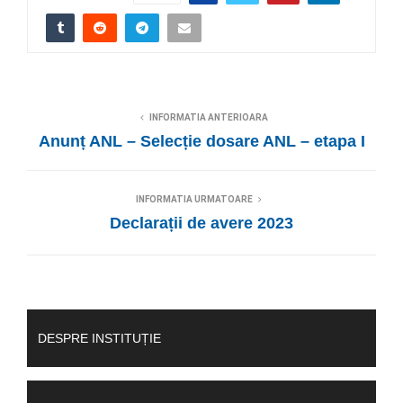
INFORMATIA ANTERIOARA
Anunț ANL – Selecție dosare ANL – etapa I
INFORMATIA URMATOARE
Declarații de avere 2023
DESPRE INSTITUȚIE