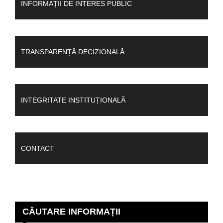
INFORMAȚII DE INTERES PUBLIC
TRANSPARENȚĂ DECIZIONALĂ
INTEGRITATE INSTITUȚIONALĂ
CONTACT
CĂUTARE INFORMAȚII