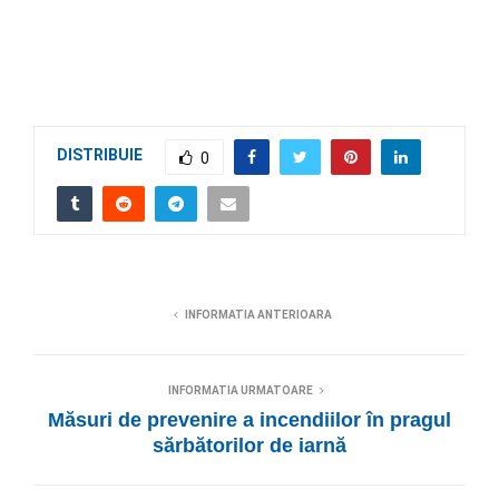
DISTRIBUIE
0
INFORMATIA ANTERIOARA
INFORMATIA URMATOARE
Măsuri de prevenire a incendiilor în pragul
sărbătorilor de iarnă