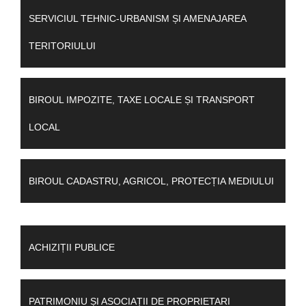
SERVICIUL TEHNIC-URBANISM ȘI AMENAJAREA
TERITORIULUI
BIROUL IMPOZITE, TAXE LOCALE ȘI TRANSPORT
LOCAL
BIROUL CADASTRU, AGRICOL, PROTECȚIA MEDIULUI
ACHIZIȚII PUBLICE
PATRIMONIU ȘI ASOCIAȚII DE PROPRIETARI