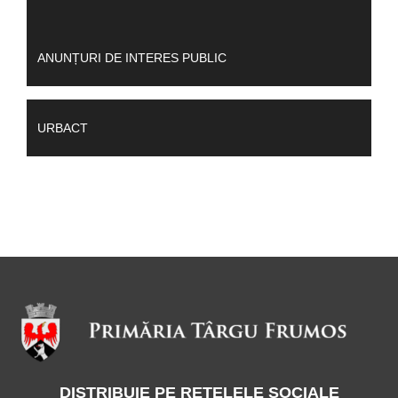
ANUNȚURI DE INTERES PUBLIC
URBACT
DISTRIBUIE PE REȚELELE SOCIALE