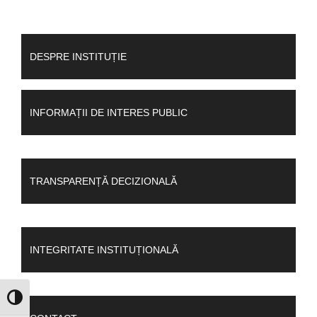
DESPRE INSTITUȚIE
INFORMAȚII DE INTERES PUBLIC
TRANSPARENȚĂ DECIZIONALĂ
INTEGRITATE INSTITUȚIONALĂ
GLISOR NIVEL CONTRAST