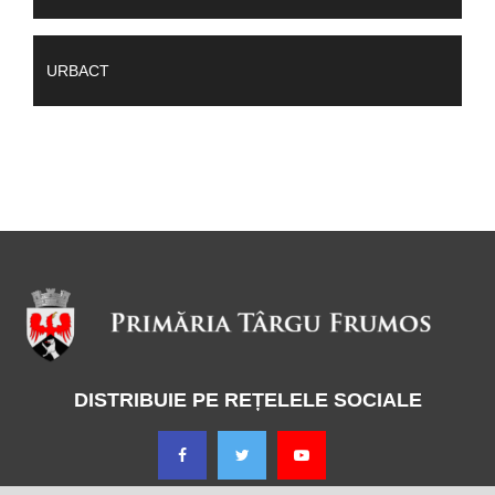
URBACT
DISTRIBUIE PE REȚELELE SOCIALE