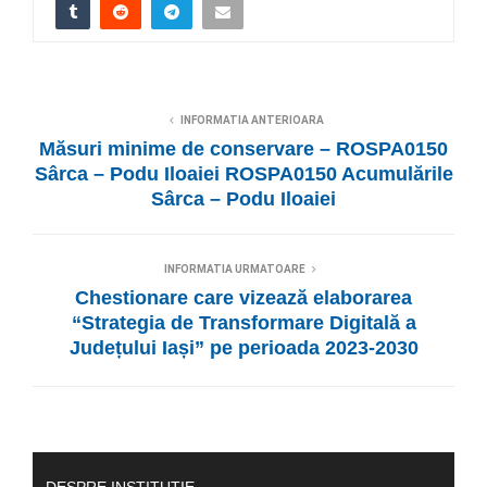
INFORMATIA ANTERIOARA
Măsuri minime de conservare – ROSPA0150
Sârca – Podu Iloaiei ROSPA0150 Acumulările
Sârca – Podu Iloaiei
INFORMATIA URMATOARE
Chestionare care vizează elaborarea
“Strategia de Transformare Digitală a
Județului Iași” pe perioada 2023-2030