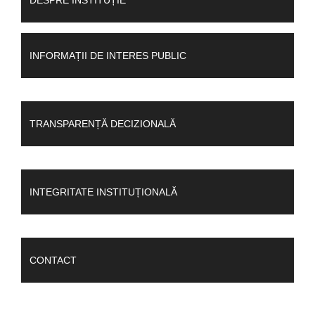
DESPRE INSTITUȚIE
INFORMAȚII DE INTERES PUBLIC
TRANSPARENȚĂ DECIZIONALĂ
INTEGRITATE INSTITUȚIONALĂ
CONTACT