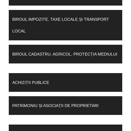
BIROUL IMPOZITE, TAXE LOCALE ȘI TRANSPORT
LOCAL
BIROUL CADASTRU, AGRICOL, PROTECȚIA MEDIULUI
ACHIZIȚII PUBLICE
PATRIMONIU ȘI ASOCIAȚII DE PROPRIETARI