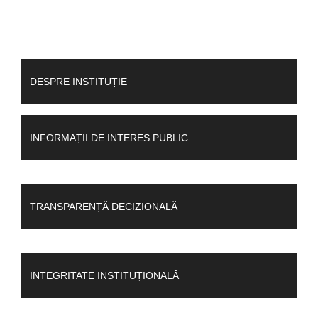
DESPRE INSTITUȚIE
INFORMAȚII DE INTERES PUBLIC
TRANSPARENȚĂ DECIZIONALĂ
INTEGRITATE INSTITUȚIONALĂ