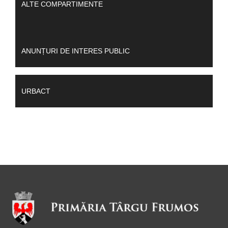
ALTE COMPARTIMENTE
ANUNȚURI DE INTERES PUBLIC
URBACT