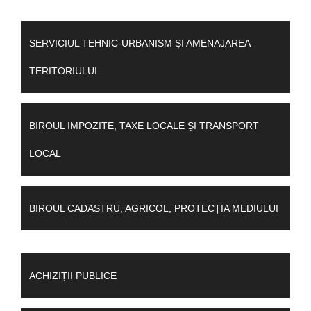
SERVICIUL TEHNIC-URBANISM ȘI AMENAJAREA
TERITORIULUI
BIROUL IMPOZITE, TAXE LOCALE ȘI TRANSPORT
LOCAL
BIROUL CADASTRU, AGRICOL, PROTECȚIA MEDIULUI
ACHIZIȚII PUBLICE