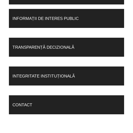
INFORMAȚII DE INTERES PUBLIC
TRANSPARENȚĂ DECIZIONALĂ
INTEGRITATE INSTITUȚIONALĂ
CONTACT