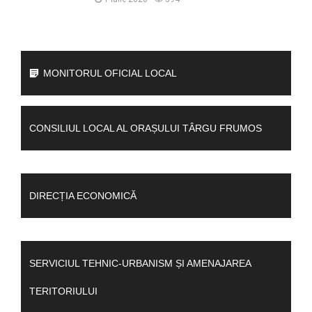
MONITORUL OFICIAL LOCAL
CONSILIUL LOCAL AL ORAȘULUI TÂRGU FRUMOS
DIRECȚIA ECONOMICĂ
SERVICIUL TEHNIC-URBANISM ȘI AMENAJAREA
TERITORIULUI