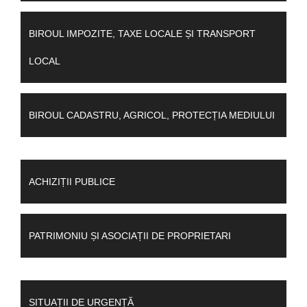
BIROUL IMPOZITE, TAXE LOCALE ȘI TRANSPORT
LOCAL
BIROUL CADASTRU, AGRICOL, PROTECȚIA MEDIULUI
ACHIZIȚII PUBLICE
PATRIMONIU ȘI ASOCIAȚII DE PROPRIETARI
SITUAȚII DE URGENȚĂ